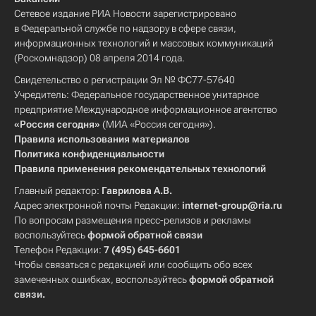
Сетевое издание РИА Новости зарегистрировано
в Федеральной службе по надзору в сфере связи,
информационных технологий и массовых коммуникаций
(Роскомнадзор) 08 апреля 2014 года.
Свидетельство о регистрации Эл № ФС77-57640
Учредитель: Федеральное государственное унитарное
предприятие Международное информационное агентство
«Россия сегодня»
(МИА «Россия сегодня»).
Правила использования материалов
Политика конфиденциальности
Правила применения рекомендательных технологий
Главный редактор:
Гаврилова А.В.
Адрес электронной почты Редакции:
internet-group@ria.ru
По вопросам размещения пресс-релизов и рекламы
воспользуйтесь
формой обратной связи
Телефон Редакции:
7 (495) 645-6601
Чтобы связаться с редакцией или сообщить обо всех
замеченных ошибках, воспользуйтесь
формой обратной
связи
.