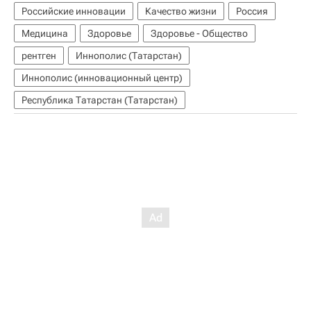
Российские инновации
Качество жизни
Россия
Медицина
Здоровье
Здоровье - Общество
рентген
Иннополис (Татарстан)
Иннополис (инновационный центр)
Республика Татарстан (Татарстан)