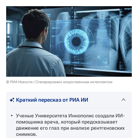
© РИА Новости / Сгенерировано искусственным интеллектом
Краткий пересказ от РИА ИИ
Ученые Университета Иннополис создали ИИ-
помощника врача, который предсказывает
движение его глаз при анализе рентгеновских
снимков.