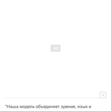
"Наша модель объединяет зрение, язык и