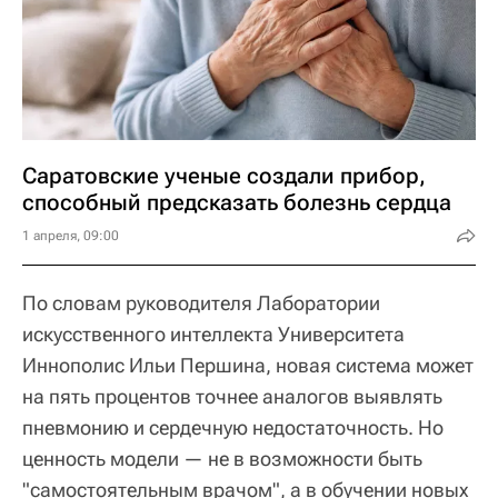
Саратовские ученые создали прибор,
способный предсказать болезнь сердца
1 апреля, 09:00
По словам руководителя Лаборатории
искусственного интеллекта Университета
Иннополис Ильи Першина, новая система может
на пять процентов точнее аналогов выявлять
пневмонию и сердечную недостаточность. Но
ценность модели — не в возможности быть
"самостоятельным врачом", а в обучении новых