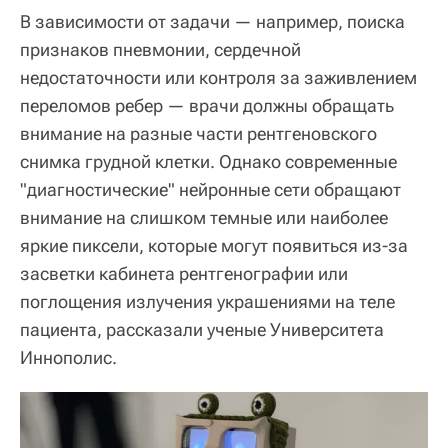
В зависимости от задачи — например, поиска
признаков пневмонии, сердечной
недостаточности или контроля за заживлением
переломов ребер — врачи должны обращать
внимание на разные части рентгеновского
снимка грудной клетки. Однако современные
"диагностические" нейронные сети обращают
внимание на слишком темные или наиболее
яркие пиксели, которые могут появиться из-за
засветки кабинета рентгенографии или
поглощения излучения украшениями на теле
пациента, рассказали ученые Университета
Иннополис.