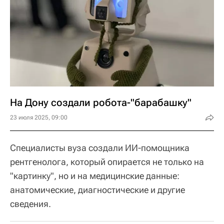
На Дону создали робота-"барабашку"
23 июля 2025, 09:00
Специалисты вуза создали ИИ-помощника
рентгенолога, который опирается не только на
"картинку", но и на медицинские данные:
анатомические, диагностические и другие
сведения.