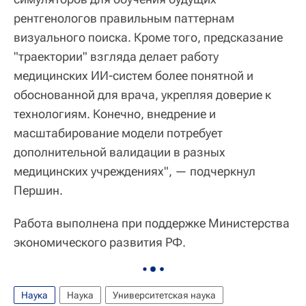
рентгенологов правильным паттернам
визуального поиска. Кроме того, предсказание
"траектории" взгляда делает работу
медицинских ИИ-систем более понятной и
обоснованной для врача, укрепляя доверие к
технологиям. Конечно, внедрение и
масштабирование модели потребует
дополнительной валидации в разных
медицинских учреждениях", — подчеркнул
Першин.
Работа выполнена при поддержке Министерства
экономического развития РФ.
Наука
Наука
Университетская наука