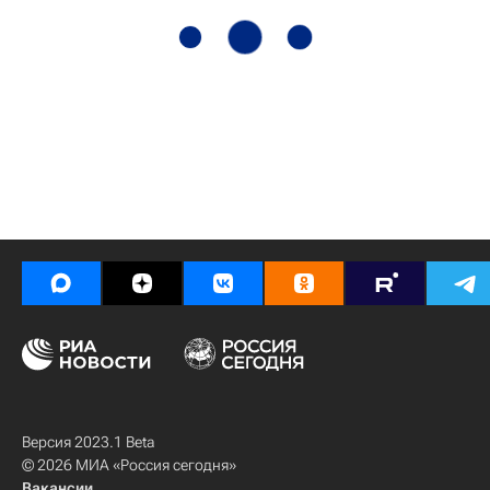
Версия 2023.1 Beta
© 2026 МИА «Россия сегодня»
Вакансии