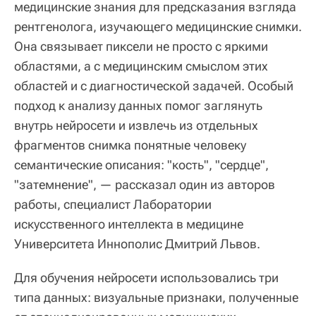
медицинские знания для предсказания взгляда
рентгенолога, изучающего медицинские снимки.
Она связывает пиксели не просто с яркими
областями, а с медицинским смыслом этих
областей и с диагностической задачей. Особый
подход к анализу данных помог заглянуть
внутрь нейросети и извлечь из отдельных
фрагментов снимка понятные человеку
семантические описания: "кость", "сердце",
"затемнение", — рассказал один из авторов
работы, специалист Лаборатории
искусственного интеллекта в медицине
Университета Иннополис Дмитрий Львов.
Для обучения нейросети использовались три
типа данных: визуальные признаки, полученные