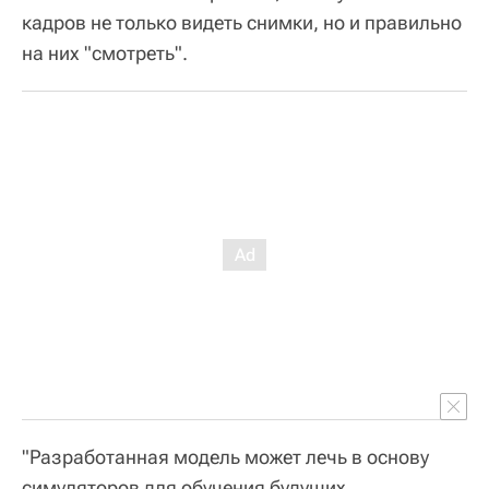
кадров не только видеть снимки, но и правильно
на них "смотреть".
"Разработанная модель может лечь в основу
симуляторов для обучения будущих