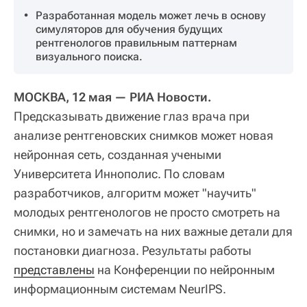
Разработанная модель может лечь в основу
симуляторов для обучения будущих
рентгенологов правильным паттернам
визуального поиска.
МОСКВА, 12 мая — РИА Новости.
Предсказывать движение глаз врача при
анализе рентгеновских снимков может новая
нейронная сеть, созданная учеными
Университета Иннополис. По словам
разработчиков, алгоритм может "научить"
молодых рентгенологов не просто смотреть на
снимки, но и замечать на них важные детали для
постановки диагноза. Результаты работы
представлены
на Конференции по нейронным
информационным системам NeurIPS.