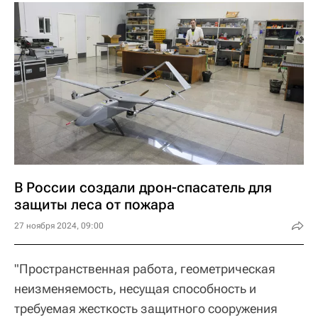
В России создали дрон-спасатель для
защиты леса от пожара
27 ноября 2024, 09:00
"Пространственная работа, геометрическая
неизменяемость, несущая способность и
требуемая жесткость защитного сооружения