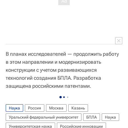
В планах исследователей — продолжить работу
в этом направлении и модернизировать
конструкции с учетом развивающихся
технологий создания БПЛА. Разработка
защищена российскими патентами.
Наука
Россия
Москва
Казань
Уральский федеральный университет
БПЛА
Наука
Университетская наука
Российские инновации