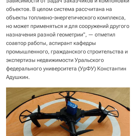
зависимости от задач заказчиков и компоновки
объектов. В целом система рассчитана на
объекты топливно-энергетического комплекса,
но может применяться и для сооружений другого
назначения разной геометрии", — отметил
соавтор работы, аспирант кафедры
промышленного, гражданского строительства и
экспертизы недвижимости Уральского
федерального университета (УрФУ) Константин
Адушкин.