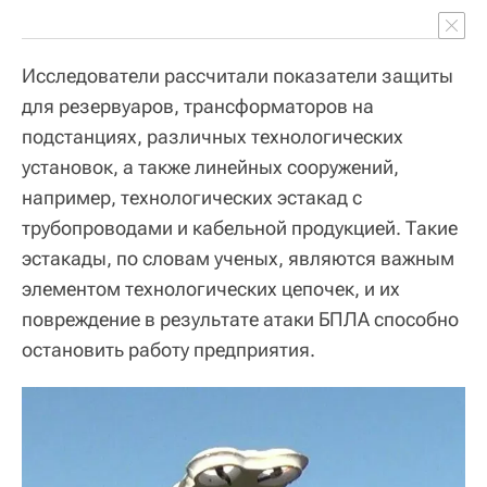
Исследователи рассчитали показатели защиты
для резервуаров, трансформаторов на
подстанциях, различных технологических
установок, а также линейных сооружений,
например, технологических эстакад с
трубопроводами и кабельной продукцией. Такие
эстакады, по словам ученых, являются важным
элементом технологических цепочек, и их
повреждение в результате атаки БПЛА способно
остановить работу предприятия.