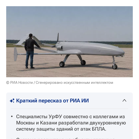
© РИА Новости / Сгенерировано искусственным интеллектом
Краткий пересказ от РИА ИИ
Специалисты УрФУ совместно с коллегами из
Москвы и Казани разработали двухуровневую
систему защиты зданий от атак БПЛА.