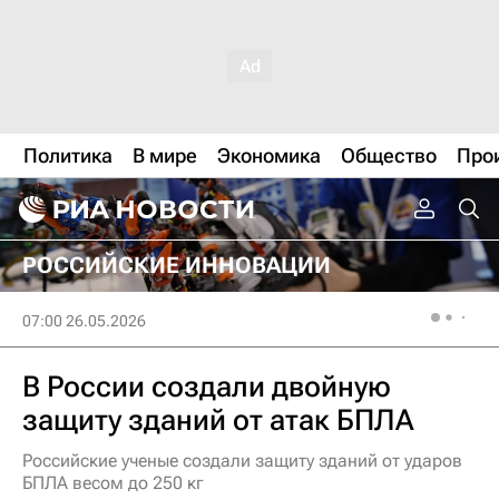
Политика
В мире
Экономика
Общество
Про
РОССИЙСКИЕ ИННОВАЦИИ
07:00 26.05.2026
В России создали двойную
защиту зданий от атак БПЛА
Российские ученые создали защиту зданий от ударов
БПЛА весом до 250 кг