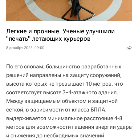
Легкие и прочные. Ученые улучшили
"печать" летающих курьеров
8 декабря 2025, 09:00
По его словам, большинство разработанных
решений направлены на защиту сооружений,
высота которых не превышает 10 метров, что
соответствует высоте 3–4-этажного здания.
Между защищаемым объектом и защитной
сеткой, в зависимости от класса БПЛА,
выдерживается минимальное расстояние 4-8
метров для возможности гашения энергии удара
и снижения до необходимых значений