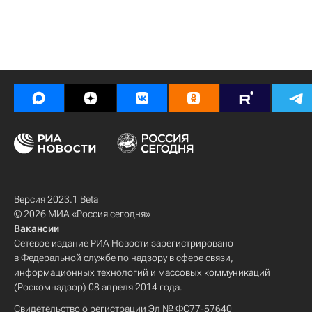
Версия 2023.1 Beta
© 2026 МИА «Россия сегодня»
Вакансии
Сетевое издание РИА Новости зарегистрировано
в Федеральной службе по надзору в сфере связи,
информационных технологий и массовых коммуникаций
(Роскомнадзор) 08 апреля 2014 года.
Свидетельство о регистрации Эл № ФС77-57640