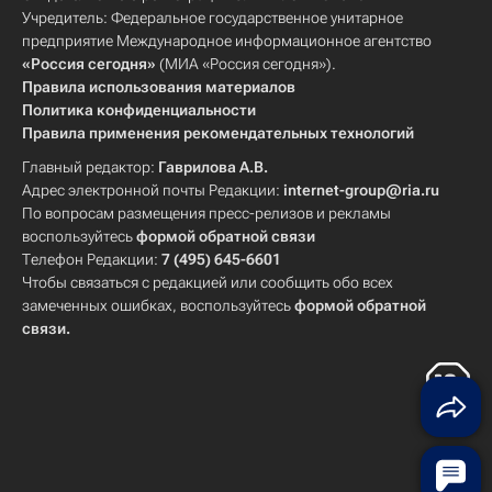
Учредитель: Федеральное государственное унитарное
предприятие Международное информационное агентство
«Россия сегодня»
(МИА «Россия сегодня»).
Правила использования материалов
Политика конфиденциальности
Правила применения рекомендательных технологий
Главный редактор:
Гаврилова А.В.
Адрес электронной почты Редакции:
internet-group@ria.ru
По вопросам размещения пресс-релизов и рекламы
воспользуйтесь
формой обратной связи
Телефон Редакции:
7 (495) 645-6601
Чтобы связаться с редакцией или сообщить обо всех
замеченных ошибках, воспользуйтесь
формой обратной
связи
.