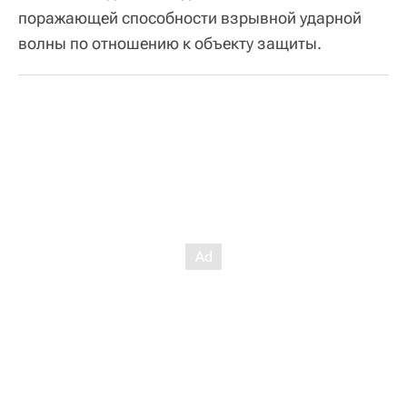
поражающей способности взрывной ударной
волны по отношению к объекту защиты.