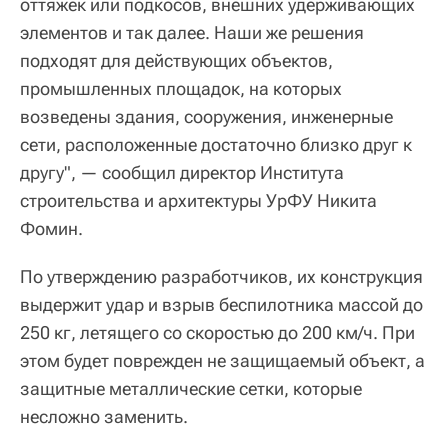
оттяжек или подкосов, внешних удерживающих
элементов и так далее. Наши же решения
подходят для действующих объектов,
промышленных площадок, на которых
возведены здания, сооружения, инженерные
сети, расположенные достаточно близко друг к
другу", — сообщил директор Института
строительства и архитектуры УрФУ Никита
Фомин.
По утверждению разработчиков, их конструкция
выдержит удар и взрыв беспилотника массой до
250 кг, летящего со скоростью до 200 км/ч. При
этом будет поврежден не защищаемый объект, а
защитные металлические сетки, которые
несложно заменить.