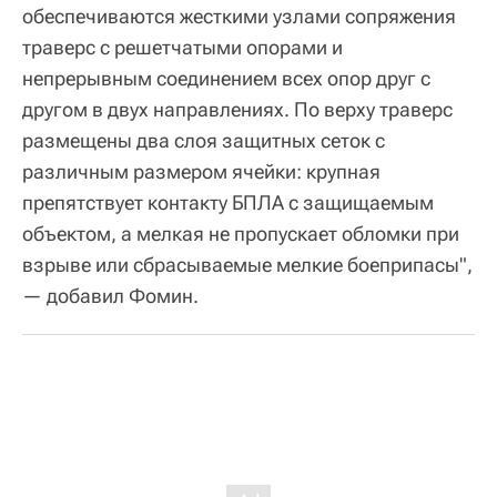
обеспечиваются жесткими узлами сопряжения
траверс с решетчатыми опорами и
непрерывным соединением всех опор друг с
другом в двух направлениях. По верху траверс
размещены два слоя защитных сеток с
различным размером ячейки: крупная
препятствует контакту БПЛА с защищаемым
объектом, а мелкая не пропускает обломки при
взрыве или сбрасываемые мелкие боеприпасы",
— добавил Фомин.