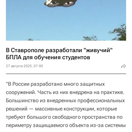
В Ставрополе разработали "живучий"
БПЛА для обучения студентов
27 августа 2025, 07:00
"В России разработано много защитных
сооружений. Часть из них внедрена на практике.
Большинство из внедренных профессиональных
решений — массивные конструкции, которые
требуют большого свободного пространства по
периметру защищаемого объекта из-за системы