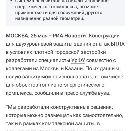
Система рассчитана на объекты топливно-
энергетического комплекса, но может
применяться и для сооружений другого
назначения разной геометрии.
МОСКВА, 26 мая – РИА Новости.
Конструкции
для двухуровневой защиты зданий от атак БПЛА
в условиях плотной городской застройки
разработали специалисты
УрФУ
совместно с
коллегами из Москвы и Казани. По их данным,
новую защиту можно использовать, в том числе
для объектов топливно-энергетического
комплекса, сообщили в пресс-службе вуза.
"Мы разработали конструктивные решения,
которые можно размещать как самостоятельно,
так и в рамках комплексной защиты, в