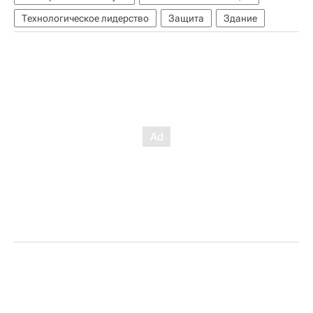
Технологическое лидерство
Защита
Здание