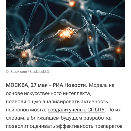
© iStock.com / BlackJack3D
МОСКВА, 27 мая – РИА Новости.
Модель на
основе искусственного интеллекта,
позволяющую анализировать активность
нейронов мозга,
создали ученые СПбПУ
. По их
словам, в ближайшем будущем разработка
позволит оценивать эффективность препаратов