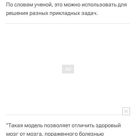
По словам ученой, это можно использовать для
решения разных прикладных задач.
"Такая модель позволяет отличить здоровый
мозг от мозга, пораженного болезнью