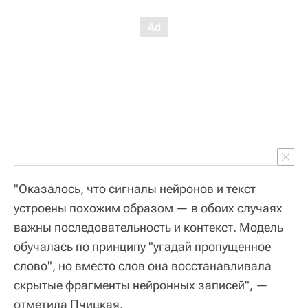
"Оказалось, что сигналы нейронов и текст
устроены похожим образом — в обоих случаях
важны последовательность и контекст. Модель
обучалась по принципу "угадай пропущенное
слово", но вместо слов она восстанавливала
скрытые фрагменты нейронных записей", —
отметила Пчицкая.