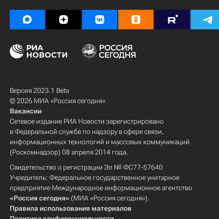
Версия 2023.1 Beta
© 2026 МИА «Россия сегодня»
Вакансии
Сетевое издание РИА Новости зарегистрировано
в Федеральной службе по надзору в сфере связи,
информационных технологий и массовых коммуникаций
(Роскомнадзор) 08 апреля 2014 года.
Свидетельство о регистрации Эл № ФС77-57640
Учредитель: Федеральное государственное унитарное
предприятие Международное информационное агентство
«Россия сегодня»
(МИА «Россия сегодня»).
Правила использования материалов
Политика конфиденциальности