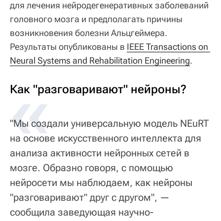
для лечения нейродегенеративных заболеваний
головного мозга и предполагать причины
возникновения болезни Альцгеймера.
Результаты опубликованы в
IEEE Transactions on 
Neural Systems and Rehabilitation Engineering
.
«
Как "разговаривают" нейроны?
"Мы создали универсальную модель NEuRT
на основе искусственного интеллекта для
анализа активности нейронных сетей в
мозге. Образно говоря, с помощью
нейросети мы наблюдаем, как нейроны
"разговаривают" друг с другом", —
сообщила заведующая научно-