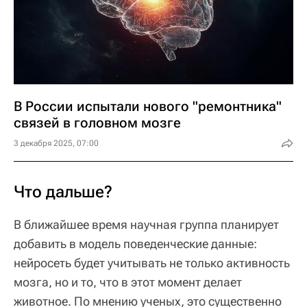
В России испытали нового "ремонтника"
связей в головном мозге
3 декабря 2025, 07:00
Что дальше?
В ближайшее время научная группа планирует
добавить в модель поведенческие данные:
нейросеть будет учитывать не только активность
мозга, но и то, что в этот момент делает
животное. По мнению ученых, это существенно