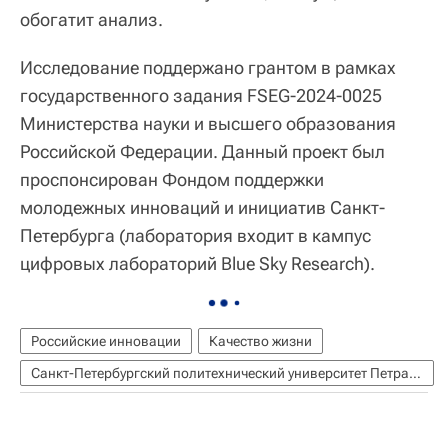
обогатит анализ.
Исследование поддержано грантом в рамках
государственного задания FSEG-2024-0025
Министерства науки и высшего образования
Российской Федерации. Данный проект был
проспонсирован Фондом поддержки
молодежных инноваций и инициатив Санкт-
Петербурга (лаборатория входит в кампус
цифровых лабораторий Blue Sky Research).
Российские инновации
Качество жизни
Санкт-Петербургский политехнический университет Петра Великого