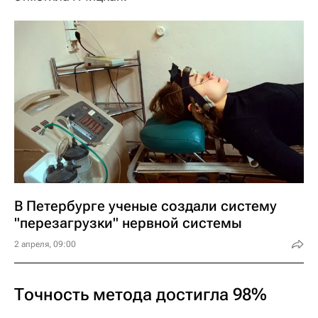
В Петербурге ученые создали систему
"перезагрузки" нервной системы
2 апреля, 09:00
Точность метода достигла 98%