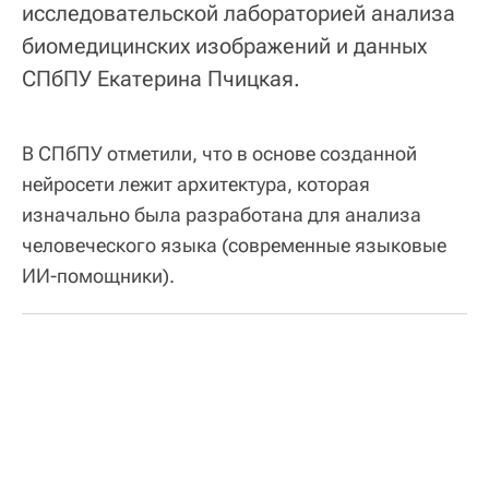
исследовательской лабораторией анализа
биомедицинских изображений и данных
СПбПУ Екатерина Пчицкая.
В СПбПУ отметили, что в основе созданной
нейросети лежит архитектура, которая
изначально была разработана для анализа
человеческого языка (современные языковые
ИИ-помощники).