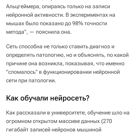
Альцгеймера, опираясь только на записи
нейронной активности. В экспериментах на
мышах было показано до 98% точности
метода", — пояснила она.
Сеть способна не только ставить диагноз и
определять патологию, но и объяснять, по какой
причине она возникла, показывая, что именно
"сломалось" в функционировании нейронной
сети при патологии.
Как обучали нейросеть?
Как рассказали в университете, обучение шло на
огромном открытом массиве данных (270
гигабайт записей нейронов мышиной