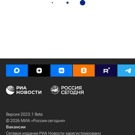
Версия 2023.1 Beta
© 2026 МИА «Россия сегодня»
Вакансии
Сетевое издание РИА Новости зарегистрировано