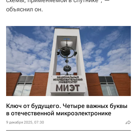
объяснил он.
Ключ от будущего. Четыре важных буквы
в отечественной микроэлектронике
9 декабря 2025, 07:30