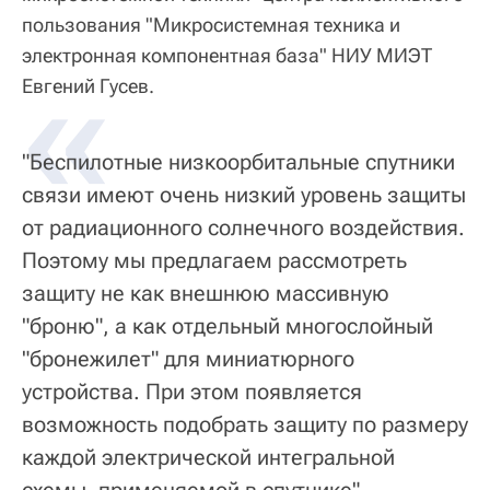
пользования "Микросистемная техника и
электронная компонентная база" НИУ МИЭТ
«
Евгений Гусев.
"Беспилотные низкоорбитальные спутники
связи имеют очень низкий уровень защиты
от радиационного солнечного воздействия.
Поэтому мы предлагаем рассмотреть
защиту не как внешнюю массивную
"броню", а как отдельный многослойный
"бронежилет" для миниатюрного
устройства. При этом появляется
возможность подобрать защиту по размеру
каждой электрической интегральной
схемы, применяемой в спутнике", —