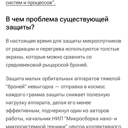
систем и процессов".
В чем проблема существующей
защиты?
В настоящее время для защиты микроспутников
от радиации и перегрева используются толстые
экраны, которые можно сравнить со
средневековой рыцарской броней.
Защита малых орбитальных аппаратов тяжелой
"броней" невыгодна — отправка в космос
каждого грамма защиты снижает полезную
нагрузку аппарата, делая его менее
эффективным, подчеркнул один из авторов
работы, начальник НИЛ "Микросборка нано- и
микросистемной техники" центра коллективного