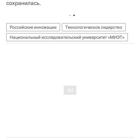
сохранилась.
Российские инновации
Технологическое лидерство
Национальный исследовательский университет «МИЭТ»