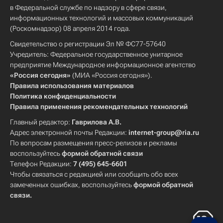
в Федеральной службе по надзору в сфере связи,
информационных технологий и массовых коммуникаций
(Роскомнадзор) 08 апреля 2014 года.
Свидетельство о регистрации Эл № ФС77-57640
Учредитель: Федеральное государственное унитарное
предприятие Международное информационное агентство
«Россия сегодня»
(МИА «Россия сегодня»).
Правила использования материалов
Политика конфиденциальности
Правила применения рекомендательных технологий
Главный редактор:
Гаврилова А.В.
Адрес электронной почты Редакции:
internet-group@ria.ru
По вопросам размещения пресс-релизов и рекламы
воспользуйтесь
формой обратной связи
Телефон Редакции:
7 (495) 645-6601
Чтобы связаться с редакцией или сообщить обо всех
замеченных ошибках, воспользуйтесь
формой обратной
связи
.