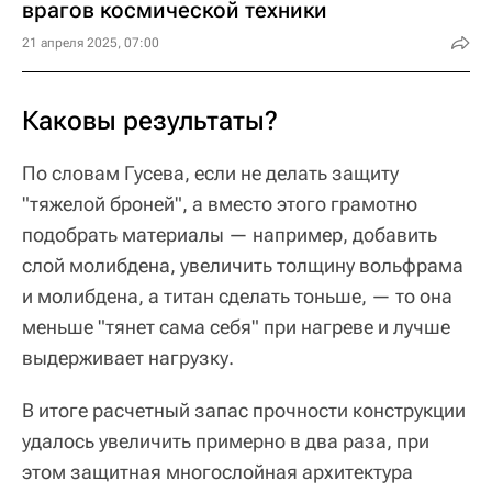
врагов космической техники
21 апреля 2025, 07:00
Каковы результаты?
По словам Гусева, если не делать защиту
"тяжелой броней", а вместо этого грамотно
подобрать материалы — например, добавить
слой молибдена, увеличить толщину вольфрама
и молибдена, а титан сделать тоньше, — то она
меньше "тянет сама себя" при нагреве и лучше
выдерживает нагрузку.
В итоге расчетный запас прочности конструкции
удалось увеличить примерно в два раза, при
этом защитная многослойная архитектура