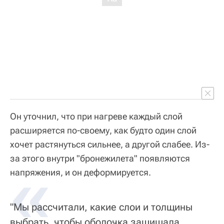
Он уточнил, что при нагреве каждый слой
расширяется по-своему, как будто один слой
хочет растянуться сильнее, а другой слабее. Из-
за этого внутри "бронежилета" появляются
«
напряжения, и он деформируется.
"Мы рассчитали, какие слои и толщины
выбрать, чтобы оболочка защищала