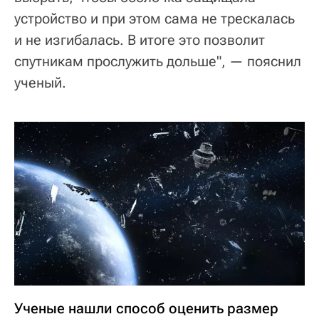
устройство и при этом сама не трескалась
и не изгибалась. В итоге это позволит
спутникам прослужить дольше", — пояснил
ученый.
Ученые нашли способ оценить размер