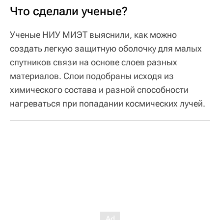
Что сделали ученые?
Ученые НИУ МИЭТ выяснили, как можно
создать легкую защитную оболочку для малых
спутников связи на основе слоев разных
материалов. Слои подобраны исходя из
химического состава и разной способности
нагреваться при попадании космических лучей.