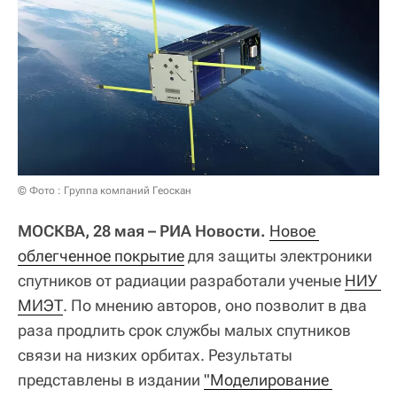
© Фото : Группа компаний Геоскан
МОСКВА, 28 мая – РИА Новости.
Новое 
облегченное покрытие
для защиты электроники
спутников от радиации разработали ученые
НИУ 
МИЭТ
. По мнению авторов, оно позволит в два
раза продлить срок службы малых спутников
связи на низких орбитах. Результаты
представлены в издании
"Моделирование 