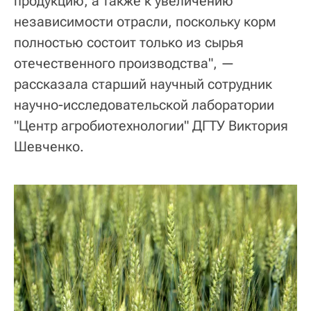
продукцию, а также к увеличению
независимости отрасли, поскольку корм
полностью состоит только из сырья
отечественного производства", —
рассказала старший научный сотрудник
научно-исследовательской лаборатории
"Центр агробиотехнологии" ДГТУ Виктория
Шевченко.