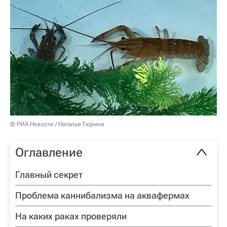
© РИА Новости / Наталья Тюрина
Оглавление
Главный секрет
Проблема каннибализма на аквафермах
На каких раках проверяли