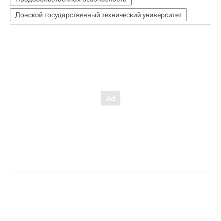
Донской государственный технический университет