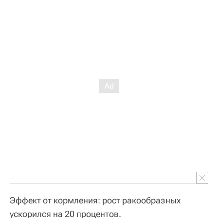
Эффект от кормления: рост ракообразных
ускорился на 20 процентов.