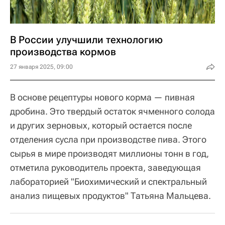
В России улучшили технологию
производства кормов
27 января 2025, 09:00
В основе рецептуры нового корма — пивная
дробина. Это твердый остаток ячменного солода
и других зерновых, который остается после
отделения сусла при производстве пива. Этого
сырья в мире производят миллионы тонн в год,
отметила руководитель проекта, заведующая
лабораторией "Биохимический и спектральный
анализ пищевых продуктов" Татьяна Мальцева.