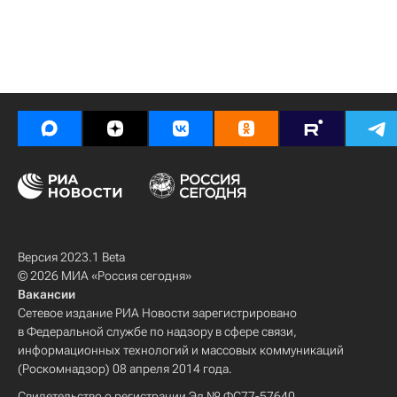
Версия 2023.1 Beta
© 2026 МИА «Россия сегодня»
Вакансии
Сетевое издание РИА Новости зарегистрировано
в Федеральной службе по надзору в сфере связи,
информационных технологий и массовых коммуникаций
(Роскомнадзор) 08 апреля 2014 года.
Свидетельство о регистрации Эл № ФС77-57640