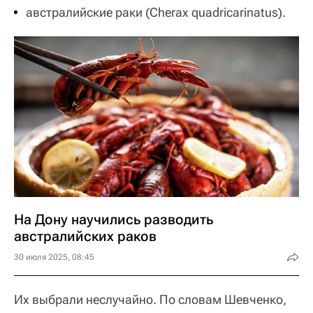
австралийские раки (Cherax quadricarinatus).
На Дону научились разводить
австралийских раков
30 июля 2025, 08:45
Их выбрали неслучайно. По словам Шевченко,