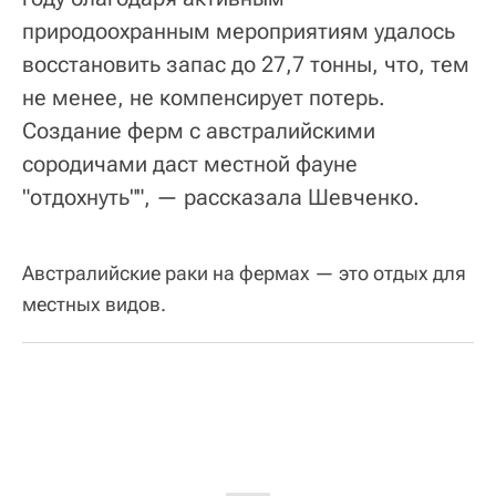
природоохранным мероприятиям удалось
восстановить запас до 27,7 тонны, что, тем
не менее, не компенсирует потерь.
Создание ферм с австралийскими
сородичами даст местной фауне
"отдохнуть"", — рассказала Шевченко.
Австралийские раки на фермах — это отдых для
местных видов.