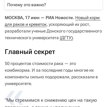
Почему это важно?
МОСКВА, 17 июн — РИА Новости.
Новый корм 
для раков и креветок
, ускоряющий их рост,
разработали ученые Донского государственного
технического университета
(ДГТУ)
.
Главный секрет
50 процентов стоимости рака — это
комбикорма. И за последние годы многие их
компоненты сильно подорожали, рассказали в
«
университете.
"Мы стремимся к снижению цен на такую