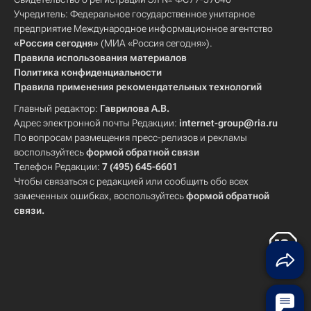
Учредитель: Федеральное государственное унитарное
предприятие Международное информационное агентство
«Россия сегодня»
(МИА «Россия сегодня»).
Правила использования материалов
Политика конфиденциальности
Правила применения рекомендательных технологий
Главный редактор:
Гаврилова А.В.
Адрес электронной почты Редакции:
internet-group@ria.ru
По вопросам размещения пресс-релизов и рекламы
воспользуйтесь
формой обратной связи
Телефон Редакции:
7 (495) 645-6601
Чтобы связаться с редакцией или сообщить обо всех
замеченных ошибках, воспользуйтесь
формой обратной
связи
.