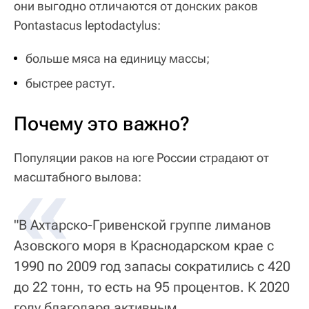
они выгодно отличаются от донских раков
Pontastacus leptodactylus:
больше мяса на единицу массы;
быстрее растут.
Почему это важно?
Популяции раков на юге России страдают от
«
масштабного вылова:
"В Ахтарско-Гривенской группе лиманов
Азовского моря в Краснодарском крае с
1990 по 2009 год запасы сократились с 420
до 22 тонн, то есть на 95 процентов. К 2020
году благодаря активным