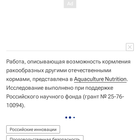
Работа, описывающая возможность кормления
ракообразных другими отечественными
кормами, представлена в
Aquaculture Nutrition
.
Исследование выполнено при поддержке
Российского научного фонда (грант № 25-76-
10094).
Российские инновации
Продовольственная безопасность