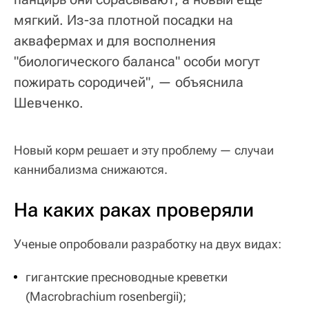
мягкий. Из-за плотной посадки на
аквафермах и для восполнения
"биологического баланса" особи могут
пожирать сородичей", — объяснила
Шевченко.
Новый корм решает и эту проблему — случаи
каннибализма снижаются.
На каких раках проверяли
Ученые опробовали разработку на двух видах:
гигантские пресноводные креветки
(Macrobrachium rosenbergii);