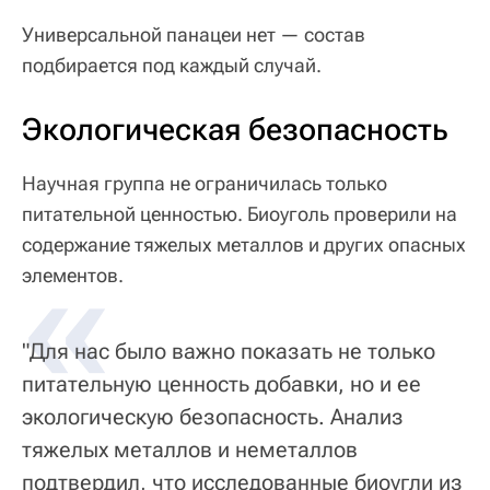
Универсальной панацеи нет — состав
подбирается под каждый случай.
Экологическая безопасность
Научная группа не ограничилась только
питательной ценностью. Биоуголь проверили на
содержание тяжелых металлов и других опасных
«
элементов.
"Для нас было важно показать не только
питательную ценность добавки, но и ее
экологическую безопасность. Анализ
тяжелых металлов и неметаллов
подтвердил, что исследованные биоугли из