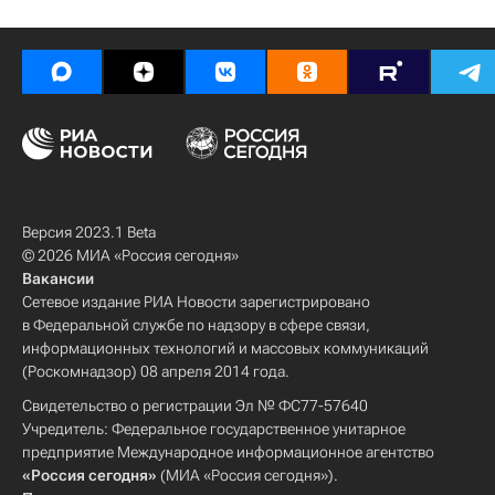
Версия 2023.1 Beta
© 2026 МИА «Россия сегодня»
Вакансии
Сетевое издание РИА Новости зарегистрировано
в Федеральной службе по надзору в сфере связи,
информационных технологий и массовых коммуникаций
(Роскомнадзор) 08 апреля 2014 года.
Свидетельство о регистрации Эл № ФС77-57640
Учредитель: Федеральное государственное унитарное
предприятие Международное информационное агентство
«Россия сегодня»
(МИА «Россия сегодня»).