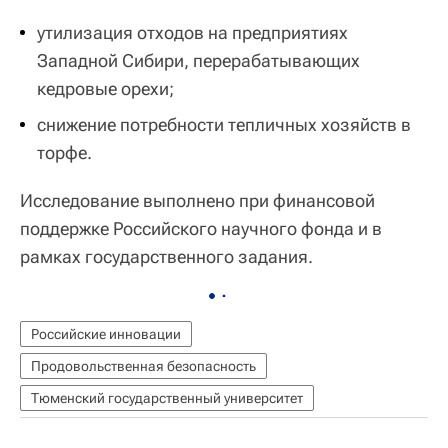
утилизация отходов на предприятиях
Западной Сибири, перерабатывающих
кедровые орехи;
снижение потребности тепличных хозяйств в
торфе.
Исследование выполнено при финансовой
поддержке Российского научного фонда и в
рамках государственного задания.
Российские инновации
Продовольственная безопасность
Тюменский государственный университет