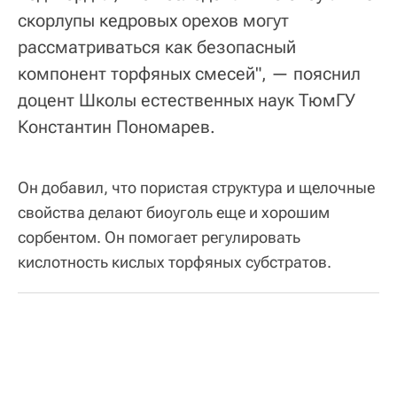
скорлупы кедровых орехов могут
рассматриваться как безопасный
компонент торфяных смесей", — пояснил
доцент Школы естественных наук ТюмГУ
Константин Пономарев.
Он добавил, что пористая структура и щелочные
свойства делают биоуголь еще и хорошим
сорбентом. Он помогает регулировать
кислотность кислых торфяных субстратов.