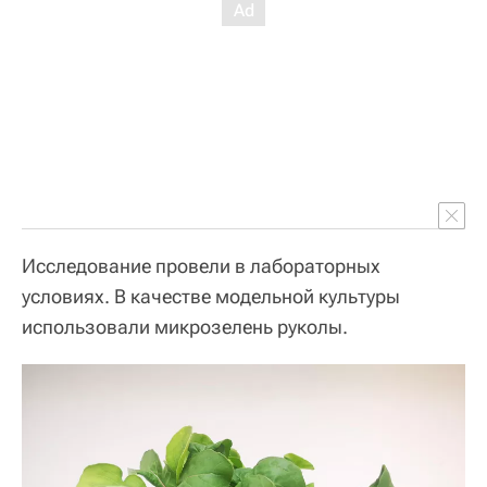
Исследование провели в лабораторных
условиях. В качестве модельной культуры
использовали микрозелень руколы.