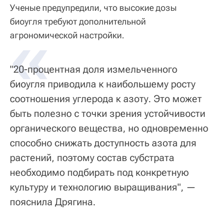
Ученые предупредили, что высокие дозы
биоугля требуют дополнительной
«
агрономической настройки.
"20-процентная доля измельченного
биоугля приводила к наибольшему росту
соотношения углерода к азоту. Это может
быть полезно с точки зрения устойчивости
органического вещества, но одновременно
способно снижать доступность азота для
растений, поэтому состав субстрата
необходимо подбирать под конкретную
культуру и технологию выращивания", —
пояснила Дрягина.