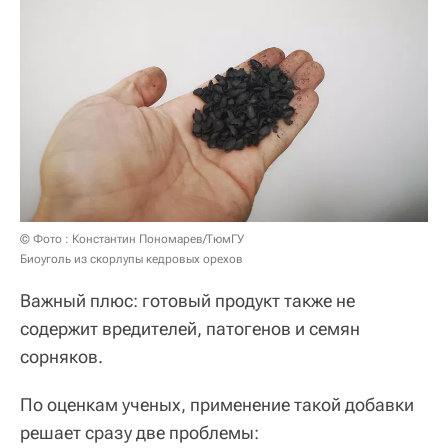
© Фото : Константин Пономарев/ТюмГУ
Биоуголь из скорлупы кедровых орехов
Важный плюс: готовый продукт также не
содержит вредителей, патогенов и семян
сорняков.
По оценкам ученых, применение такой добавки
решает сразу две проблемы: