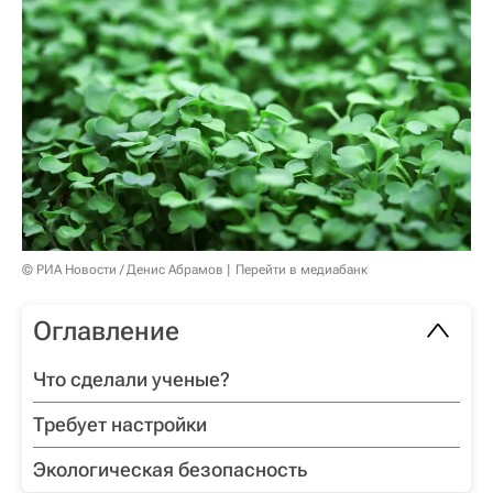
© РИА Новости / Денис Абрамов
Перейти в медиабанк
Оглавление
Что сделали ученые?
Требует настройки
Экологическая безопасность