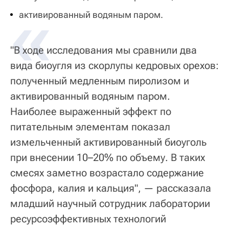
«
активированный водяным паром.
"В ходе исследования мы сравнили два
вида биоугля из скорлупы кедровых орехов:
полученный медленным пиролизом и
активированный водяным паром.
Наиболее выраженный эффект по
питательным элементам показал
измельченный активированный биоуголь
при внесении 10–20% по объему. В таких
смесях заметно возрастало содержание
фосфора, калия и кальция", — рассказала
младший научный сотрудник лаборатории
ресурсоэффективных технологий