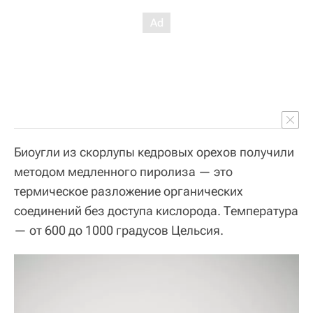
Биоугли из скорлупы кедровых орехов получили
методом медленного пиролиза — это
термическое разложение органических
соединений без доступа кислорода. Температура
— от 600 до 1000 градусов Цельсия.