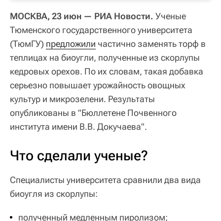
МОСКВА, 23 июн — РИА Новости.
Ученые
Тюменского государственного университета
(ТюмГУ)
предложили
частично заменять торф в
теплицах на биоугли, полученные из скорлупы
кедровых орехов. По их словам, такая добавка
серьезно повышает урожайность овощных
культур и микрозелени. Результаты
опубликованы в "Бюллетене Почвенного
института имени В.В. Докучаева".
Что сделали ученые?
Специалисты университета сравнили два вида
биоугля из скорлупы:
полученный медленным пиролизом;