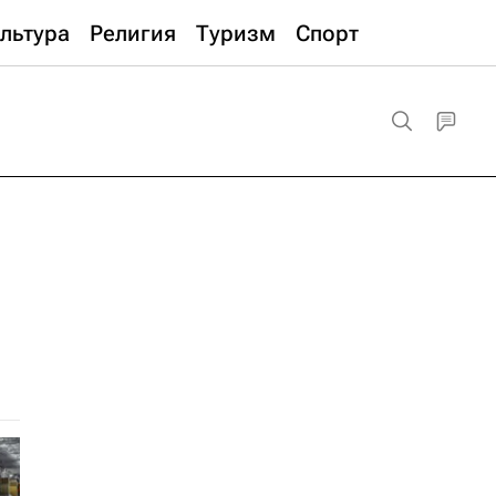
льтура
Религия
Туризм
Спорт