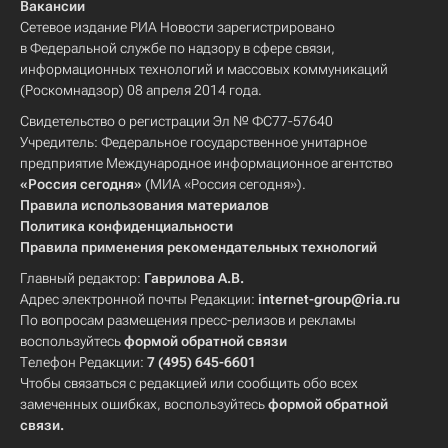
Вакансии
Сетевое издание РИА Новости зарегистрировано
в Федеральной службе по надзору в сфере связи,
информационных технологий и массовых коммуникаций
(Роскомнадзор) 08 апреля 2014 года.
Свидетельство о регистрации Эл № ФС77-57640
Учредитель: Федеральное государственное унитарное
предприятие Международное информационное агентство
«Россия сегодня»
(МИА «Россия сегодня»).
Правила использования материалов
Политика конфиденциальности
Правила применения рекомендательных технологий
Главный редактор:
Гаврилова А.В.
Адрес электронной почты Редакции:
internet-group@ria.ru
По вопросам размещения пресс-релизов и рекламы
воспользуйтесь
формой обратной связи
Телефон Редакции:
7 (495) 645-6601
Чтобы связаться с редакцией или сообщить обо всех
замеченных ошибках, воспользуйтесь
формой обратной
связи
.