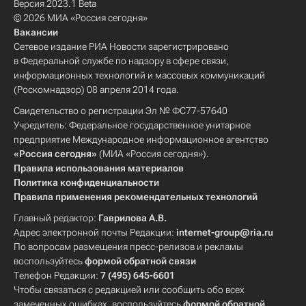
Версия 2023.1 Beta
© 2026 МИА «Россия сегодня»
Вакансии
Сетевое издание РИА Новости зарегистрировано
в Федеральной службе по надзору в сфере связи,
информационных технологий и массовых коммуникаций
(Роскомнадзор) 08 апреля 2014 года.
Свидетельство о регистрации Эл № ФС77-57640
Учредитель: Федеральное государственное унитарное
предприятие Международное информационное агентство
«Россия сегодня»
(МИА «Россия сегодня»).
Правила использования материалов
Политика конфиденциальности
Правила применения рекомендательных технологий
Главный редактор:
Гаврилова А.В.
Адрес электронной почты Редакции:
internet-group@ria.ru
По вопросам размещения пресс-релизов и рекламы
воспользуйтесь
формой обратной связи
Телефон Редакции:
7 (495) 645-6601
Чтобы связаться с редакцией или сообщить обо всех
замеченных ошибках, воспользуйтесь
формой обратной