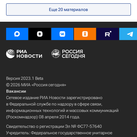
Технологии
РУДН
Еще
20
материалов
Сбербанк России
X5 Retail Group
Россия
Российские инновации
Технологическое лидерство
Версия 2023.1 Beta
© 2026 МИА «Россия сегодня»
Вакансии
Сетевое издание РИА Новости зарегистрировано
в Федеральной службе по надзору в сфере связи,
информационных технологий и массовых коммуникаций
(Роскомнадзор) 08 апреля 2014 года.
Свидетельство о регистрации Эл № ФС77-57640
Учредитель: Федеральное государственное унитарное