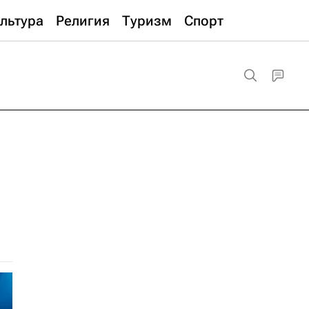
льтура
Религия
Туризм
Спорт