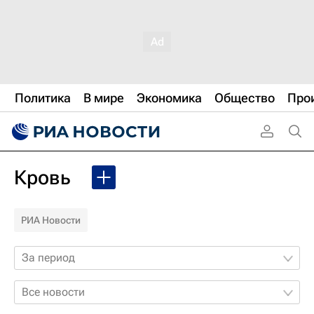
Политика
В мире
Экономика
Общество
Про
Кровь
РИА Новости
За период
Все новости