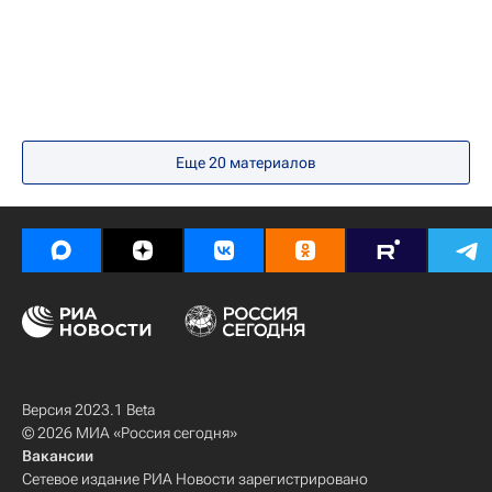
Медицина
Здоровье - Общество
Еще
20
материалов
Версия 2023.1 Beta
© 2026 МИА «Россия сегодня»
Вакансии
Сетевое издание РИА Новости зарегистрировано