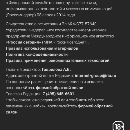
в Федеральной службе по надзору в сфере связи,
информационных технологий и массовых коммуникаций
(Роскомнадзор) 08 апреля 2014 года.
Свидетельство о регистрации Эл № ФС77-57640
Учредитель: Федеральное государственное унитарное
предприятие Международное информационное агентство
«Россия сегодня»
(МИА «Россия сегодня»).
Правила использования материалов
Политика конфиденциальности
Правила применения рекомендательных технологий
Главный редактор:
Гаврилова А.В.
Адрес электронной почты Редакции:
internet-group@ria.ru
По вопросам размещения пресс-релизов и рекламы
воспользуйтесь
формой обратной связи
Телефон Редакции:
7 (495) 645-6601
Чтобы связаться с редакцией или сообщить обо всех
замеченных ошибках, воспользуйтесь
формой обратной
связи
.