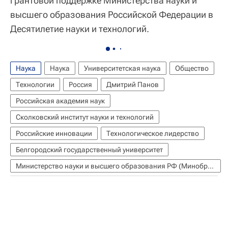
грантовой поддержке Министерства науки и
высшего образования Российской Федерации в
Десятилетие науки и технологий.
Наука
Наука
Университетская наука
Общество
Технологии
Россия
Дмитрий Панов
Российская академия наук
Сколковский институт науки и технологий
Российские инновации
Технологическое лидерство
Белгородский государственный университет
Министерство науки и высшего образования РФ (Минобрнауки России)