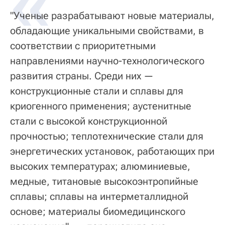
«
"Ученые разрабатывают новые материалы,
обладающие уникальными свойствами, в
соответствии с приоритетными
направлениями научно-технологического
развития страны. Среди них —
конструкционные стали и сплавы для
криогенного применения; аустенитные
стали с высокой конструкционной
прочностью; теплотехнические стали для
энергетических установок, работающих при
высоких температурах; алюминиевые,
медные, титановые высокоэнтропийные
сплавы; сплавы на интерметаллидной
основе; материалы биомедицинского