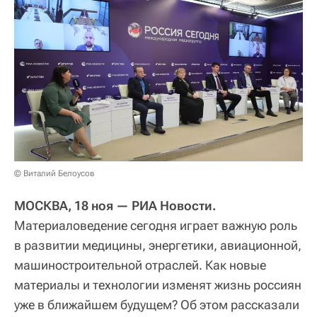
© Виталий Белоусов
МОСКВА, 18 ноя — РИА Новости.
Материаловедение сегодня играет важную роль
в развитии медицины, энергетики, авиационной,
машиностроительной отраслей. Как новые
материалы и технологии изменят жизнь россиян
уже в ближайшем будущем? Об этом рассказали