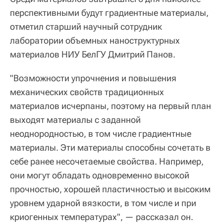
перспективными будут градиентные материалы,
отметил старший научный сотрудник
лаборатории объемных наноструктурных
материалов НИУ БелГУ Дмитрий Панов.
"Возможности упрочнения и повышения
механических свойств традиционных
материалов исчерпаны, поэтому на первый план
выходят материалы с заданной
неоднородностью, в том числе градиентные
материалы. Эти материалы способны сочетать в
себе ранее несочетаемые свойства. Например,
они могут обладать одновременно высокой
прочностью, хорошей пластичностью и высоким
уровнем ударной вязкости, в том числе и при
криогенных температурах", — рассказал он.