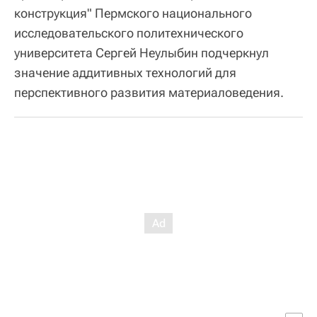
конструкция" Пермского национального
исследовательского политехнического
университета Сергей Неулыбин подчеркнул
значение аддитивных технологий для
перспективного развития материаловедения.