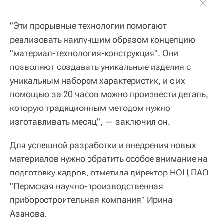
"Эти прорывные технологии помогают
реализовать наилучшим образом концепцию
"материал-технология-конструкция". Они
позволяют создавать уникальные изделия с
уникальным набором характеристик, и с их
помощью за 20 часов можно произвести деталь,
которую традиционным методом нужно
изготавливать месяц", — заключил он.
Для успешной разработки и внедрения новых
материалов нужно обратить особое внимание на
подготовку кадров, отметила директор НОЦ ПАО
"Пермская научно-производственная
приборостроительная компания" Ирина
Азанова.