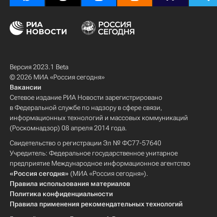
Версия 2023.1 Beta
© 2026 МИА «Россия сегодня»
Вакансии
Сетевое издание РИА Новости зарегистрировано
в Федеральной службе по надзору в сфере связи,
информационных технологий и массовых коммуникаций
(Роскомнадзор) 08 апреля 2014 года.
Свидетельство о регистрации Эл № ФС77-57640
Учредитель: Федеральное государственное унитарное
предприятие Международное информационное агентство
«Россия сегодня»
(МИА «Россия сегодня»).
Правила использования материалов
Политика конфиденциальности
Правила применения рекомендательных технологий