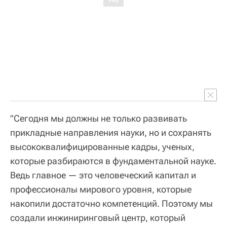
"Сегодня мы должны не только развивать
прикладные направления науки, но и сохранять
высококвалифицированные кадры, ученых,
которые разбираются в фундаментальной науке.
Ведь главное — это человеческий капитал и
профессионалы мирового уровня, которые
накопили достаточно компетенций. Поэтому мы
создали инжиниринговый центр, который