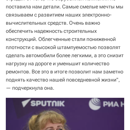
поставила нам детали. Самые смелые мечты мы
связываем с развитием наших электронно-
вычислительных средств. Очень важно
обеспечить надежность строительных
конструкций. Облегченные стали пониженной
плотности с высокой штампуемостью позволят
сделать автомобили более легкими, а это снизит
нагрузку на дороге и уменьшит количество
ремонтов. Все это в итоге позволит нам заметно
поднять качество нашей повседневной жизни",
— подчеркнула она.