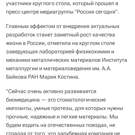
участники круглого стола, который прошел в
пресс-центре медиагруппы "Россия сегодня".
Главным эффектом от внедрения актуальных
разработок станет заметный рост качества
жизни в России, отметила на круглом столе
заведующая лабораторией физикохимии и
механики металлических материалов Института
металлургии и материаловедения им. А.А.
Байкова РАН Мария Костина.
"Сейчас очень активно развивается
биомедицина — это стоматологические
импланты, умные протезы, для которых нужны
прочные, надежные и легкие материалы. Мы
будем ездить на отечественных поездах, не
страдая от того, что зарубежная компания не