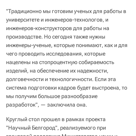
"Традиционно мы готовим ученых для работы в
университете и инженеров-технологов, и
инженеров-конструкторов для работы на
производстве. Но сегодня также нужны
инженеры-ученые, которые понимают, как и для
чего проводить исследования, которые
нацелены на стопроцентную собираемость
изделий, на обеспечение их надежности,
долговечности и технологичности. Если эта
система подготовки кадров будет выстроена, то
мы получим большое разнообразие
разработок", — заключила она.
Круглый стол прошел в рамках проекта
"Научный Белгород", реализуемого при