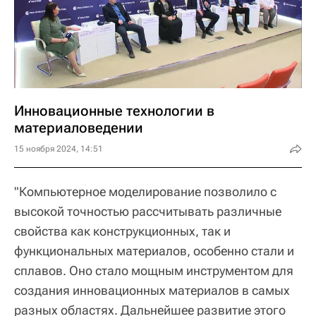
Инновационные технологии в
материаловедении
15 ноября 2024, 14:51
"Компьютерное моделирование позволило с
высокой точностью рассчитывать различные
свойства как конструкционных, так и
функциональных материалов, особенно стали и
сплавов. Оно стало мощным инструментом для
создания инновационных материалов в самых
разных областях. Дальнейшее развитие этого