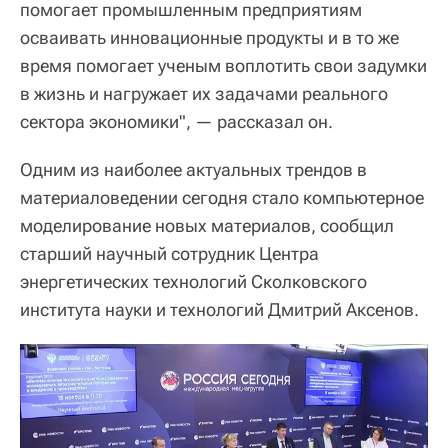
помогает промышленным предприятиям
осваивать инновационные продукты и в то же
время помогает ученым воплотить свои задумки
в жизнь и нагружает их задачами реального
сектора экономики", — рассказал он.
Одним из наиболее актуальных трендов в
материаловедении сегодня стало компьютерное
моделирование новых материалов, сообщил
старший научный сотрудник Центра
энергетических технологий Сколковского
института науки и технологий Дмитрий Аксенов.