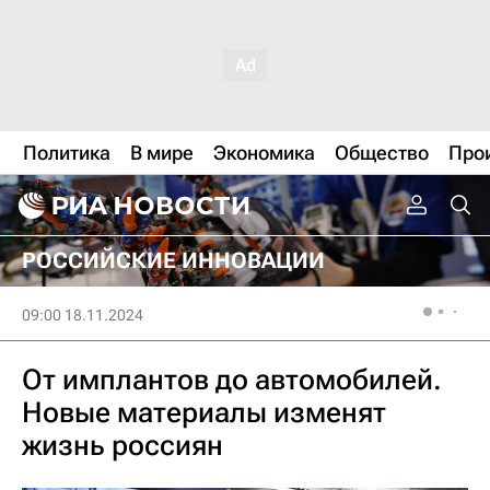
Политика
В мире
Экономика
Общество
Про
РОССИЙСКИЕ ИННОВАЦИИ
09:00 18.11.2024
От имплантов до автомобилей.
Новые материалы изменят
жизнь россиян