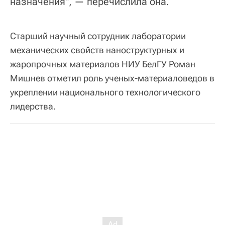
назначения", — перечислила она.
Старший научный сотрудник лаборатории
механических свойств наноструктурных и
жаропрочных материалов НИУ БелГУ Роман
Мишнев отметил роль ученых-материаловедов в
укреплении национального технологического
лидерства.