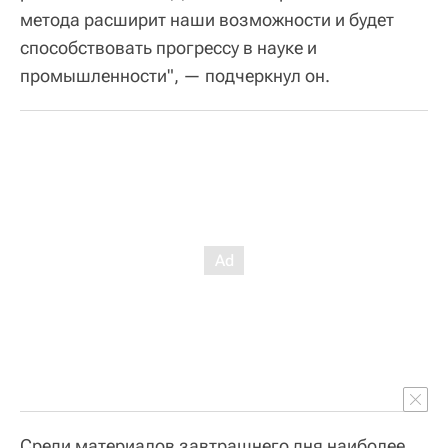
метода расширит наши возможности и будет
способствовать прогрессу в науке и
промышленности", — подчеркнул он.
Среди материалов завтрашнего дня наиболее