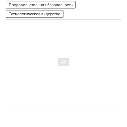
Продовольственная безопасность
Технологическое лидерство