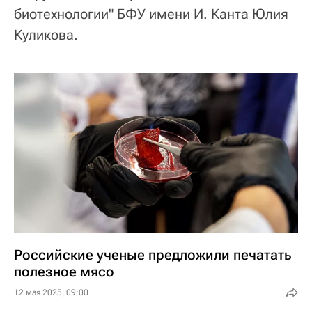
биотехнологии" БФУ имени И. Канта Юлия
Куликова.
Российские ученые предложили печатать
полезное мясо
12 мая 2025, 09:00