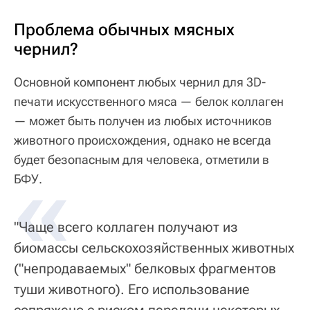
Проблема обычных мясных
чернил?
Основной компонент любых чернил для 3D-
печати искусственного мяса — белок коллаген
— может быть получен из любых источников
животного происхождения, однако не всегда
будет безопасным для человека, отметили в
«
БФУ.
"Чаще всего коллаген получают из
биомассы сельскохозяйственных животных
("непродаваемых" белковых фрагментов
туши животного). Его использование