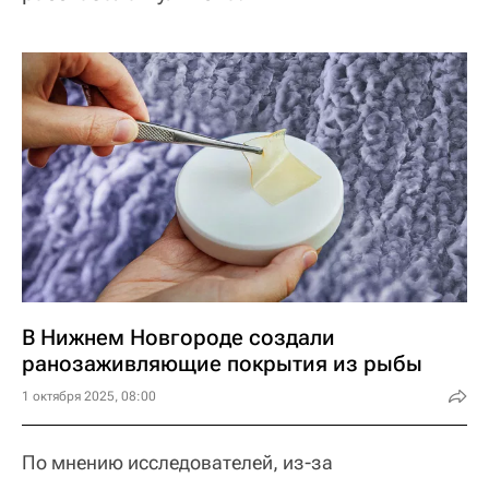
В Нижнем Новгороде создали
ранозаживляющие покрытия из рыбы
1 октября 2025, 08:00
По мнению исследователей, из-за