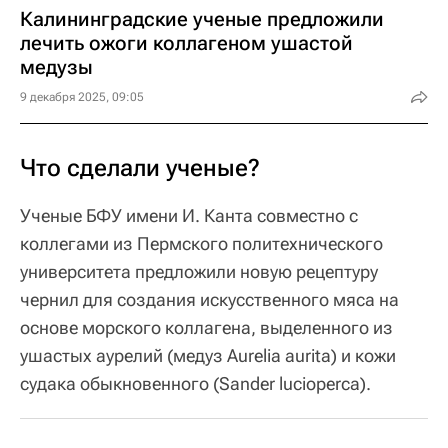
Калининградские ученые предложили
лечить ожоги коллагеном ушастой
медузы
9 декабря 2025, 09:05
Что сделали ученые?
Ученые БФУ имени И. Канта совместно с
коллегами из Пермского политехнического
университета предложили новую рецептуру
чернил для создания искусственного мяса на
основе морского коллагена, выделенного из
ушастых аурелий (медуз Aurelia aurita) и кожи
судака обыкновенного (Sander lucioperca).