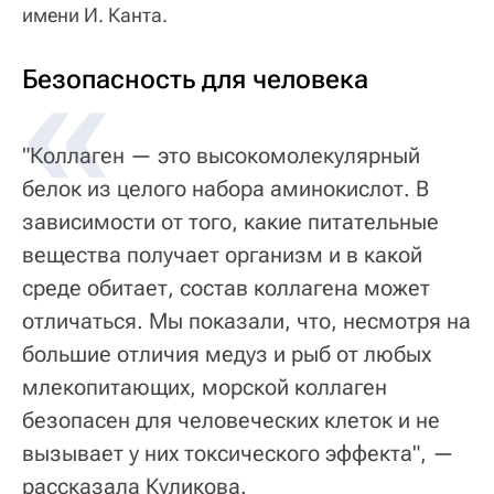
имени И. Канта.
«
Безопасность для человека
"Коллаген — это высокомолекулярный
белок из целого набора аминокислот. В
зависимости от того, какие питательные
вещества получает организм и в какой
среде обитает, состав коллагена может
отличаться. Мы показали, что, несмотря на
большие отличия медуз и рыб от любых
млекопитающих, морской коллаген
безопасен для человеческих клеток и не
вызывает у них токсического эффекта", —
рассказала Куликова.