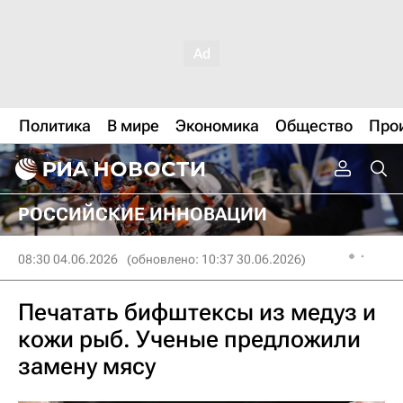
Политика
В мире
Экономика
Общество
Про
РОССИЙСКИЕ ИННОВАЦИИ
08:30 04.06.2026
(обновлено: 10:37 30.06.2026)
Печатать бифштексы из медуз и
кожи рыб. Ученые предложили
замену мясу