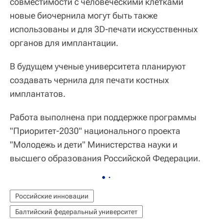
совместимости с человеческими клетками
новые биочернила могут быть также
использованы и для 3D-печати искусственных
органов для имплантации.
В будущем ученые университета планируют
создавать чернила для печати костных
имплантатов.
Работа выполнена при поддержке программы
"Приоритет-2030" национального проекта
"Молодежь и дети" Министерства науки и
высшего образования Российской Федерации.
Российские инновации
Балтийский федеральный университет