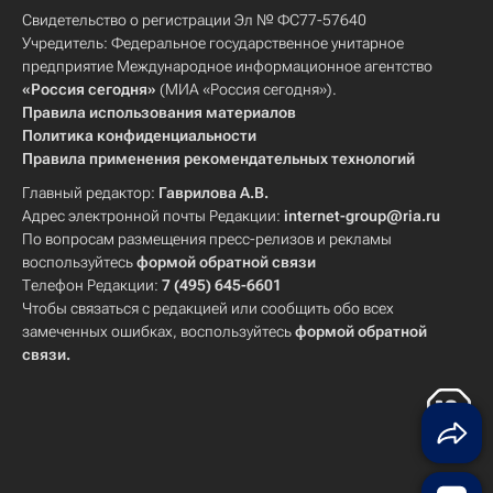
Свидетельство о регистрации Эл № ФС77-57640
Учредитель: Федеральное государственное унитарное
предприятие Международное информационное агентство
«Россия сегодня»
(МИА «Россия сегодня»).
Правила использования материалов
Политика конфиденциальности
Правила применения рекомендательных технологий
Главный редактор:
Гаврилова А.В.
Адрес электронной почты Редакции:
internet-group@ria.ru
По вопросам размещения пресс-релизов и рекламы
воспользуйтесь
формой обратной связи
Телефон Редакции:
7 (495) 645-6601
Чтобы связаться с редакцией или сообщить обо всех
замеченных ошибках, воспользуйтесь
формой обратной
связи
.