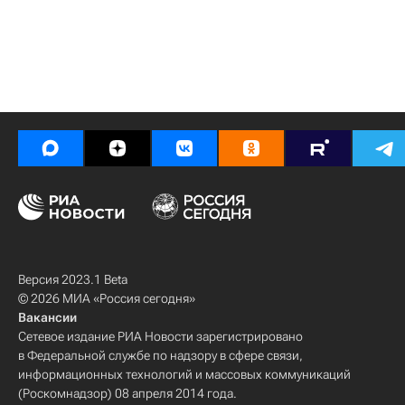
Версия 2023.1 Beta
© 2026 МИА «Россия сегодня»
Вакансии
Сетевое издание РИА Новости зарегистрировано
в Федеральной службе по надзору в сфере связи,
информационных технологий и массовых коммуникаций
(Роскомнадзор) 08 апреля 2014 года.