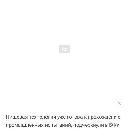
Пищевая технология уже готова к прохождению
промышленных испытаний, подчеркнули в БФУ