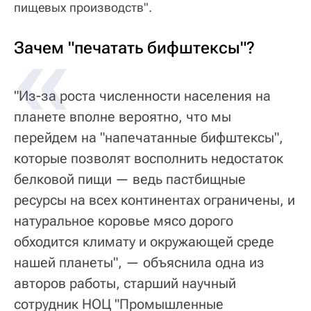
пищевых производств".
«
Зачем "печатать бифштексы"?
"Из-за роста численности населения на
планете вполне вероятно, что мы
перейдем на "напечатанные бифштексы",
которые позволят восполнить недостаток
белковой пищи — ведь пастбищные
ресурсы на всех континентах ограничены, и
натуральное коровье мясо дорого
обходится климату и окружающей среде
нашей планеты", — объяснила одна из
авторов работы, старший научный
сотрудник НОЦ "Промышленные