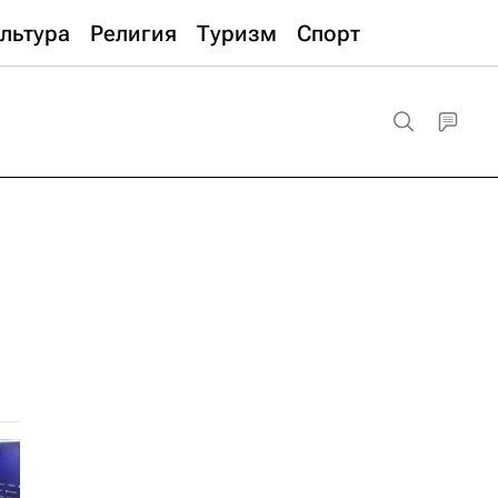
льтура
Религия
Туризм
Спорт