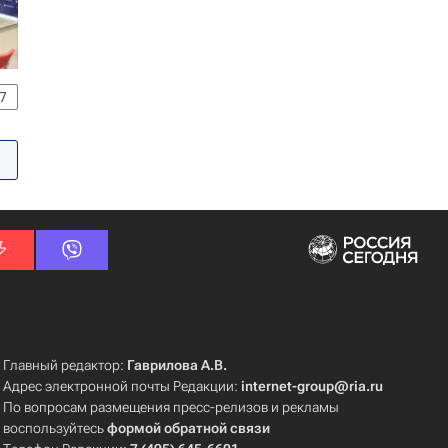
7
Главный редактор:
Гаврилова А.В.
Адрес электронной почты Редакции:
internet-group@ria.ru
По вопросам размещения пресс-релизов и рекламы
воспользуйтесь
формой обратной связи