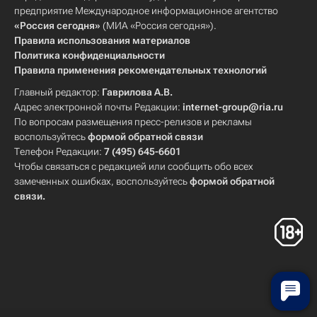
предприятие Международное информационное агентство
«Россия сегодня»
(МИА «Россия сегодня»).
Правила использования материалов
Политика конфиденциальности
Правила применения рекомендательных технологий
Главный редактор:
Гаврилова А.В.
Адрес электронной почты Редакции:
internet-group@ria.ru
По вопросам размещения пресс-релизов и рекламы
воспользуйтесь
формой обратной связи
Телефон Редакции:
7 (495) 645-6601
Чтобы связаться с редакцией или сообщить обо всех
замеченных ошибках, воспользуйтесь
формой обратной
связи
.