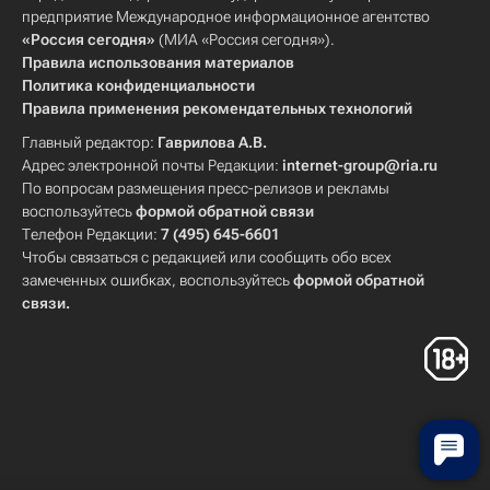
предприятие Международное информационное агентство
«Россия сегодня»
(МИА «Россия сегодня»).
Правила использования материалов
Политика конфиденциальности
Правила применения рекомендательных технологий
Главный редактор:
Гаврилова А.В.
Адрес электронной почты Редакции:
internet-group@ria.ru
По вопросам размещения пресс-релизов и рекламы
воспользуйтесь
формой обратной связи
Телефон Редакции:
7 (495) 645-6601
Чтобы связаться с редакцией или сообщить обо всех
замеченных ошибках, воспользуйтесь
формой обратной
связи
.