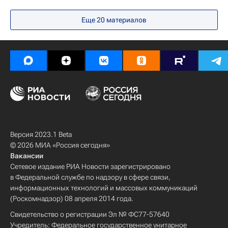
Институт содержания и методов обучения имени В.С. Леднева
Еще 20 материалов
Версия 2023.1 Beta
© 2026 МИА «Россия сегодня»
Вакансии
Сетевое издание РИА Новости зарегистрировано
в Федеральной службе по надзору в сфере связи,
информационных технологий и массовых коммуникаций
(Роскомнадзор) 08 апреля 2014 года.
Свидетельство о регистрации Эл № ФС77-57640
Учредитель: Федеральное государственное унитарное