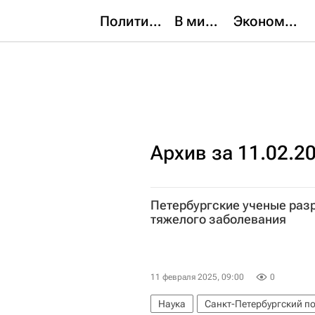
Политика
В мире
Экономика
Архив за 11.02.2
Петербургские ученые раз
тяжелого заболевания
11 февраля 2025, 09:00
0
Наука
Санкт-Петербургский по