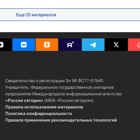
ские инновации
Качество жизни
Здоровье
Еще 20 материалов
Свидетельство о регистрации Эл № ФС77-57640
Учредитель: Федеральное государственное унитарное
предприятие Международное информационное агентство
«Россия сегодня»
(МИА «Россия сегодня»).
Правила использования материалов
Политика конфиденциальности
Правила применения рекомендательных технологий