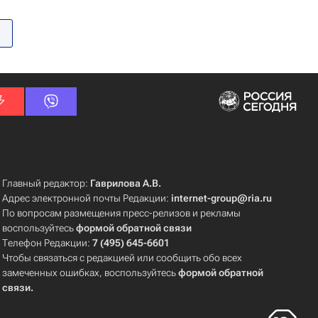
Главный редактор:
Гаврилова А.В.
Адрес электронной почты Редакции:
internet-group@ria.ru
По вопросам размещения пресс-релизов и рекламы
воспользуйтесь
формой обратной связи
Телефон Редакции:
7 (495) 645-6601
Чтобы связаться с редакцией или сообщить обо всех
замеченных ошибках, воспользуйтесь
формой обратной
связи
.