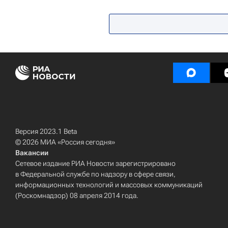
Университетская наука
Россий
Здоровье - Общество
Версия 2023.1 Beta
© 2026 МИА «Россия сегодня»
Вакансии
Сетевое издание РИА Новости зарегистрировано
в Федеральной службе по надзору в сфере связи,
информационных технологий и массовых коммуникаций
(Роскомнадзор) 08 апреля 2014 года.