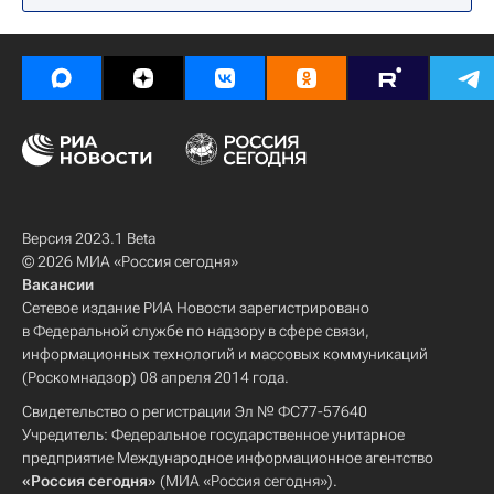
Версия 2023.1 Beta
© 2026 МИА «Россия сегодня»
Вакансии
Сетевое издание РИА Новости зарегистрировано
в Федеральной службе по надзору в сфере связи,
информационных технологий и массовых коммуникаций
(Роскомнадзор) 08 апреля 2014 года.
Свидетельство о регистрации Эл № ФС77-57640
Учредитель: Федеральное государственное унитарное
предприятие Международное информационное агентство
«Россия сегодня»
(МИА «Россия сегодня»).