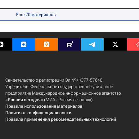
ь
Еще 20 материалов
Свидетельство о регистрации Эл № ФС77-57640
Учредитель: Федеральное государственное унитарное
предприятие Международное информационное агентство
«Россия сегодня»
(МИА «Россия сегодня»).
Правила использования материалов
Политика конфиденциальности
Правила применения рекомендательных технологий