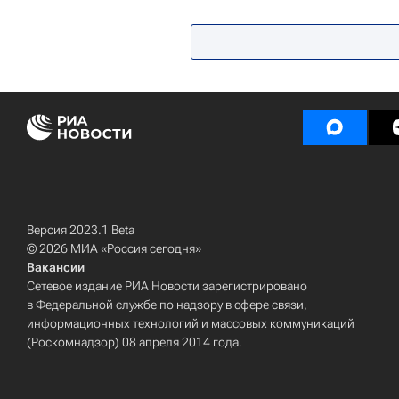
Продовольственная безопасност
Версия 2023.1 Beta
© 2026 МИА «Россия сегодня»
Вакансии
Сетевое издание РИА Новости зарегистрировано
в Федеральной службе по надзору в сфере связи,
информационных технологий и массовых коммуникаций
(Роскомнадзор) 08 апреля 2014 года.