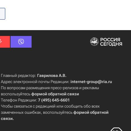
Главный редактор:
Гаврилова А.В.
Адрес электронной почты Редакции:
internet-group@ria.ru
По вопросам размещения пресс-релизов и рекламы
воспользуйтесь
формой обратной связи
Телефон Редакции:
7 (495) 645-6601
Чтобы связаться с редакцией или сообщить обо всех
замеченных ошибках, воспользуйтесь
формой обратной
связи
.