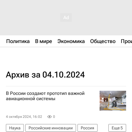
Политика
В мире
Экономика
Общество
Про
Архив за 04.10.2024
В России создают прототип важной
авиационной системы
4 октября 2024, 16:02
0
Наука
Российские инновации
Россия
Еще
5