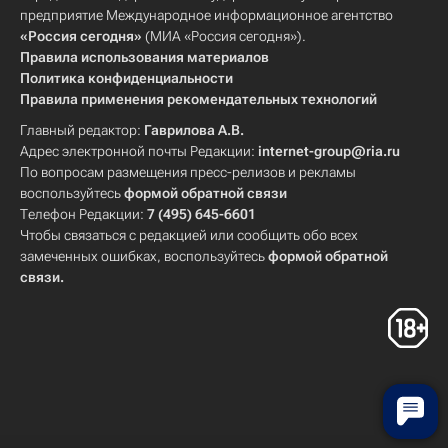
предприятие Международное информационное агентство
«Россия сегодня»
(МИА «Россия сегодня»).
Правила использования материалов
Политика конфиденциальности
Правила применения рекомендательных технологий
Главный редактор:
Гаврилова А.В.
Адрес электронной почты Редакции:
internet-group@ria.ru
По вопросам размещения пресс-релизов и рекламы
воспользуйтесь
формой обратной связи
Телефон Редакции:
7 (495) 645-6601
Чтобы связаться с редакцией или сообщить обо всех
замеченных ошибках, воспользуйтесь
формой обратной
связи
.