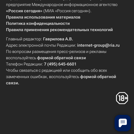
предприятие Международное информационное агентство
«Россия сегодня»
(МИА «Россия сегодня»).
Правила использования материалов
Политика конфиденциальности
Правила применения рекомендательных технологий
Главный редактор:
Гаврилова А.В.
Адрес электронной почты Редакции:
internet-group@ria.ru
По вопросам размещения пресс-релизов и рекламы
воспользуйтесь
формой обратной связи
Телефон Редакции:
7 (495) 645-6601
Чтобы связаться с редакцией или сообщить обо всех
замеченных ошибках, воспользуйтесь
формой обратной
связи
.