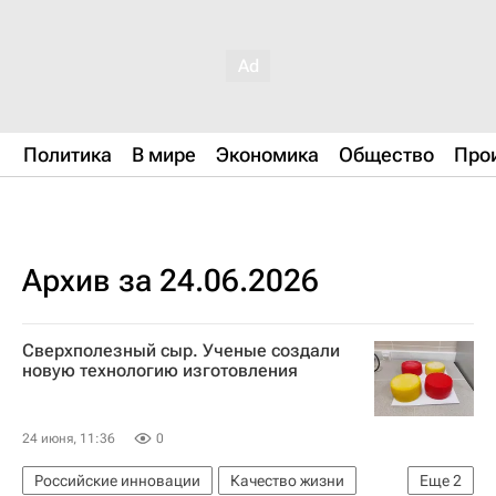
Политика
В мире
Экономика
Общество
Про
Архив за 24.06.2026
Сверхполезный сыр. Ученые создали
новую технологию изготовления
24 июня, 11:36
0
Российские инновации
Качество жизни
Еще
2