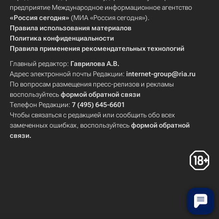
предприятие Международное информационное агентство
«Россия сегодня»
(МИА «Россия сегодня»).
Правила использования материалов
Политика конфиденциальности
Правила применения рекомендательных технологий
Главный редактор:
Гаврилова А.В.
Адрес электронной почты Редакции:
internet-group@ria.ru
По вопросам размещения пресс-релизов и рекламы
воспользуйтесь
формой обратной связи
Телефон Редакции:
7 (495) 645-6601
Чтобы связаться с редакцией или сообщить обо всех
замеченных ошибках, воспользуйтесь
формой обратной
связи
.