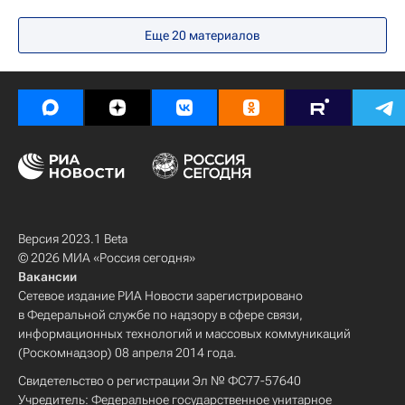
Продовольственная безопасность
Еще 20 материалов
Северо-Кавказский федеральный университет
Версия 2023.1 Beta
© 2026 МИА «Россия сегодня»
Вакансии
Сетевое издание РИА Новости зарегистрировано
в Федеральной службе по надзору в сфере связи,
информационных технологий и массовых коммуникаций
(Роскомнадзор) 08 апреля 2014 года.
Свидетельство о регистрации Эл № ФС77-57640
Учредитель: Федеральное государственное унитарное