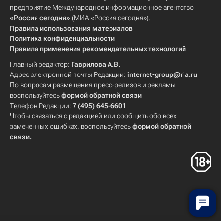
предприятие Международное информационное агентство
«Россия сегодня»
(МИА «Россия сегодня»).
Правила использования материалов
Политика конфиденциальности
Правила применения рекомендательных технологий
Главный редактор:
Гаврилова А.В.
Адрес электронной почты Редакции:
internet-group@ria.ru
По вопросам размещения пресс-релизов и рекламы
воспользуйтесь
формой обратной связи
Телефон Редакции:
7 (495) 645-6601
Чтобы связаться с редакцией или сообщить обо всех
замеченных ошибках, воспользуйтесь
формой обратной
связи
.