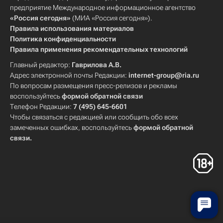
предприятие Международное информационное агентство
«Россия сегодня»
(МИА «Россия сегодня»).
Правила использования материалов
Политика конфиденциальности
Правила применения рекомендательных технологий
Главный редактор:
Гаврилова А.В.
Адрес электронной почты Редакции:
internet-group@ria.ru
По вопросам размещения пресс-релизов и рекламы
воспользуйтесь
формой обратной связи
Телефон Редакции:
7 (495) 645-6601
Чтобы связаться с редакцией или сообщить обо всех
замеченных ошибках, воспользуйтесь
формой обратной
связи
.