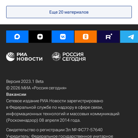
Россия
Еще 20 материалов
Вятский государственный университет
Киров
Российские инновации
Технологическое лидерство
Версия 2023.1 Beta
© 2026 МИА «Россия сегодня»
Вакансии
Сетевое издание РИА Новости зарегистрировано
в Федеральной службе по надзору в сфере связи,
информационных технологий и массовых коммуникаций
(Роскомнадзор) 08 апреля 2014 года.
Свидетельство о регистрации Эл № ФС77-57640
Учредитель: Федеральное государственное унитарное