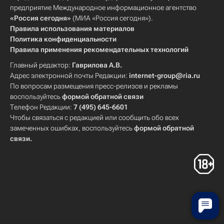
предприятие Международное информационное агентство
«Россия сегодня»
(МИА «Россия сегодня»).
Правила использования материалов
Политика конфиденциальности
Правила применения рекомендательных технологий
Главный редактор:
Гаврилова А.В.
Адрес электронной почты Редакции:
internet-group@ria.ru
По вопросам размещения пресс-релизов и рекламы
воспользуйтесь
формой обратной связи
Телефон Редакции:
7 (495) 645-6601
Чтобы связаться с редакцией или сообщить обо всех
замеченных ошибках, воспользуйтесь
формой обратной
связи
.