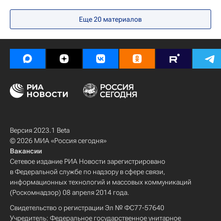
Российские инновации
Качество жизни
Еще 20 материалов
Продовольственная безопасность
Версия 2023.1 Beta
© 2026 МИА «Россия сегодня»
Вакансии
Сетевое издание РИА Новости зарегистрировано
в Федеральной службе по надзору в сфере связи,
информационных технологий и массовых коммуникаций
(Роскомнадзор) 08 апреля 2014 года.
Свидетельство о регистрации Эл № ФС77-57640
Учредитель: Федеральное государственное унитарное